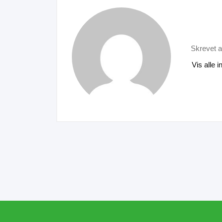
Skrevet a
Vis alle 