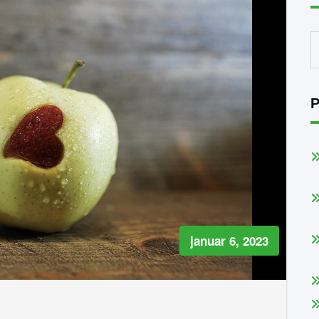
P
januar 6, 2023