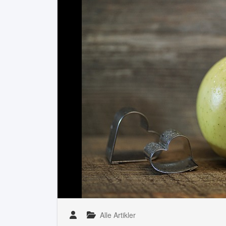
Alle Artikler