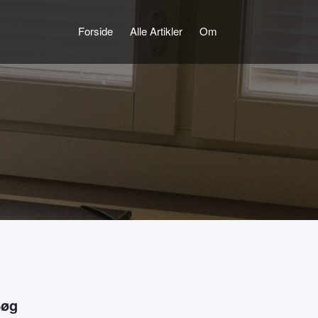
Forside
Alle Artikler
Om
Søg