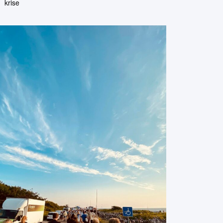
krise