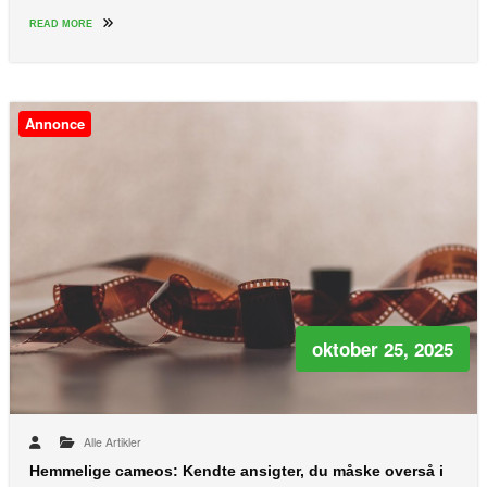
READ MORE
Annonce
oktober 25, 2025
Alle Artikler
Hemmelige cameos: Kendte ansigter, du måske overså i