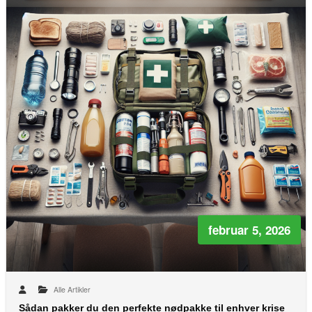
februar 5, 2026
Alle Artikler
Sådan pakker du den perfekte nødpakke til enhver krise