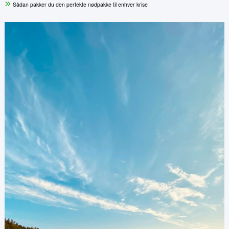
Sådan pakker du den perfekte nødpakke til enhver krise