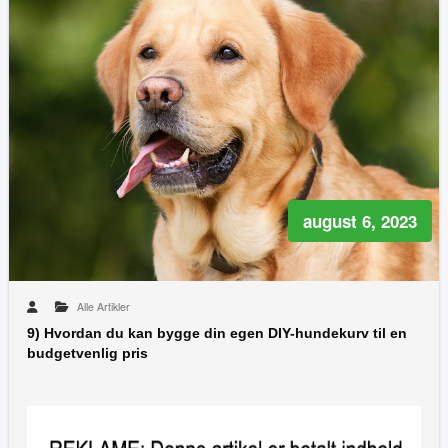
august 6, 2023
Alle Artikler
9) Hvordan du kan bygge din egen DIY-hundekurv til en
budgetvenlig pris