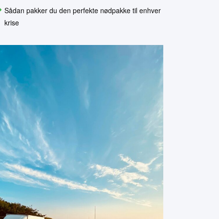
Sådan pakker du den perfekte nødpakke til enhver
krise