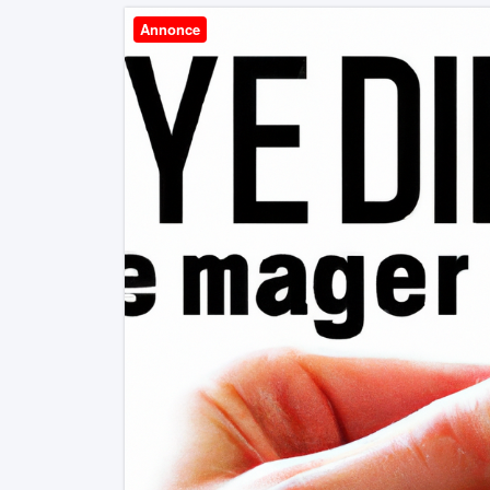
Annonce