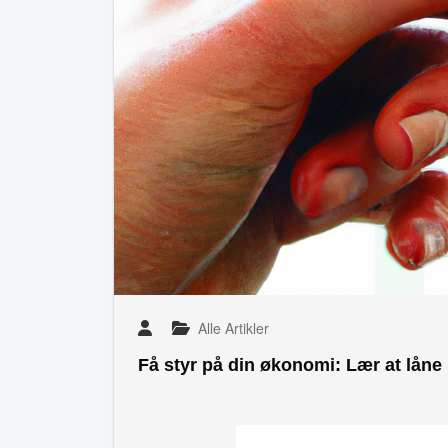
Alle Artikler
Få styr på din økonomi: Lær at låne