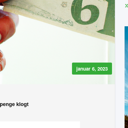
januar 6, 2023
 penge klogt