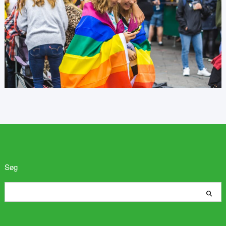
Søg
Søg