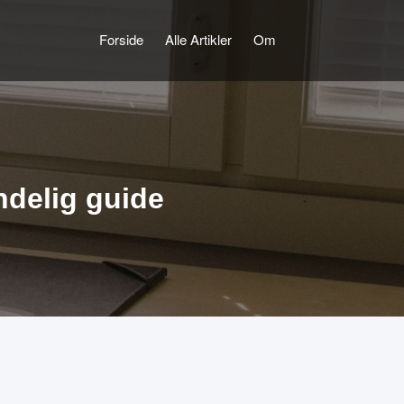
Forside
Alle Artikler
Om
delig guide