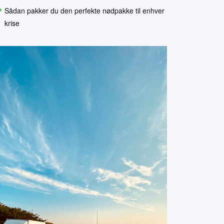
Sådan pakker du den perfekte nødpakke til enhver
krise