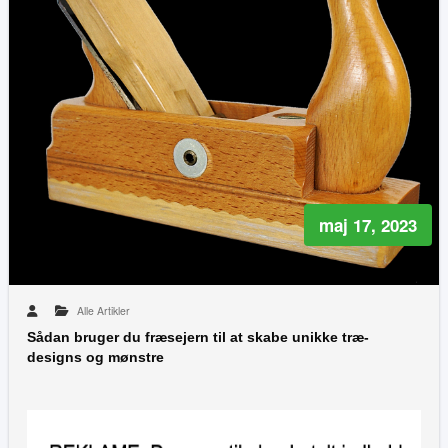
maj 17, 2023
Alle Artikler
Sådan bruger du fræsejern til at skabe unikke træ-
designs og mønstre