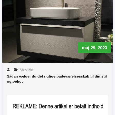
maj 29, 2023
Alle Artikler
Sådan vælger du det rigtige badeværelsesskab til din stil
og behov